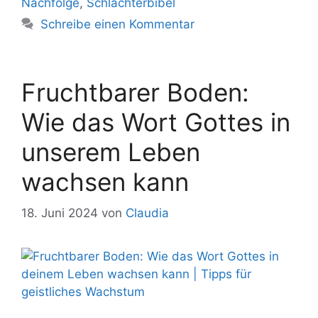
Nachfolge
,
Schlachterbibel
Schreibe einen Kommentar
Fruchtbarer Boden:
Wie das Wort Gottes in
unserem Leben
wachsen kann
18. Juni 2024
von
Claudia