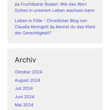
zu
Fruchtbarer Boden: Wie das Wort
Gottes in unserem Leben wachsen kann
Leben in Fülle - Christlicher Blog von
Claudia Kenngott
zu
Kennst du das Kleid
der Gerechtigkeit?
Archiv
Oktober 2024
August 2024
Juli 2024
Juni 2024
Mai 2024