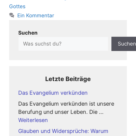
Gottes
Ein Kommentar
Suchen
Suchen
Letzte Beiträge
Das Evangelium verkünden
Das Evangelium verkünden ist unsere
Berufung und unser Leben. Die ...
Weiterlesen
Glauben und Widersprüche: Warum