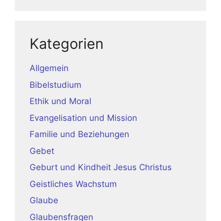
Kategorien
Allgemein
Bibelstudium
Ethik und Moral
Evangelisation und Mission
Familie und Beziehungen
Gebet
Geburt und Kindheit Jesus Christus
Geistliches Wachstum
Glaube
Glaubensfragen