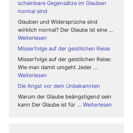
scheinbare Gegensätze im Glauben
normal sind
Glauben und Widersprüche sind
wirklich normal? Der Glaube ist eine ...
Weiterlesen
Misserfolge auf der geistlichen Reise
Misserfolge auf der geistlichen Reise:
Wie man damit umgeht Jeder ...
Weiterlesen
Die Angst vor dem Unbekannten
Warum der Glaube beängstigend sein
kann Der Glaube ist für ...
Weiterlesen