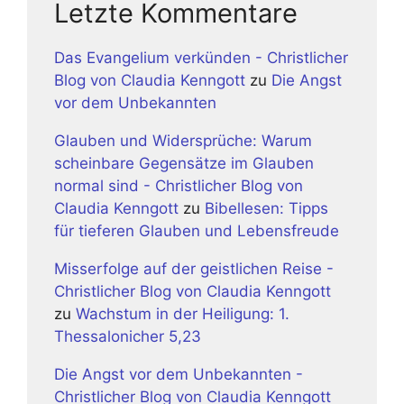
Letzte Kommentare
Das Evangelium verkünden - Christlicher
Blog von Claudia Kenngott
zu
Die Angst
vor dem Unbekannten
Glauben und Widersprüche: Warum
scheinbare Gegensätze im Glauben
normal sind - Christlicher Blog von
Claudia Kenngott
zu
Bibellesen: Tipps
für tieferen Glauben und Lebensfreude
Misserfolge auf der geistlichen Reise -
Christlicher Blog von Claudia Kenngott
zu
Wachstum in der Heiligung: 1.
Thessalonicher 5,23
Die Angst vor dem Unbekannten -
Christlicher Blog von Claudia Kenngott