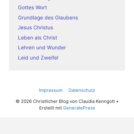
Gottes Wort
Grundlage des Glaubens
Jesus Christus
Leben als Christ
Lehren und Wunder
Leid und Zweifel
Impressum
Datenschutz
© 2026 Christlicher Blog von Claudia Kenngott
•
Erstellt mit
GeneratePress