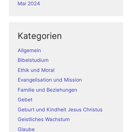
Mai 2024
Kategorien
Allgemein
Bibelstudium
Ethik und Moral
Evangelisation und Mission
Familie und Beziehungen
Gebet
Geburt und Kindheit Jesus Christus
Geistliches Wachstum
Glaube