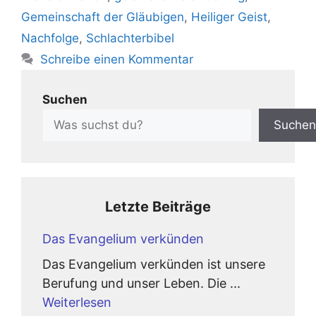
Gemeinschaft der Gläubigen
,
Heiliger Geist
,
Nachfolge
,
Schlachterbibel
Schreibe einen Kommentar
Suchen
Suchen
Letzte Beiträge
Das Evangelium verkünden
Das Evangelium verkünden ist unsere
Berufung und unser Leben. Die ...
Weiterlesen