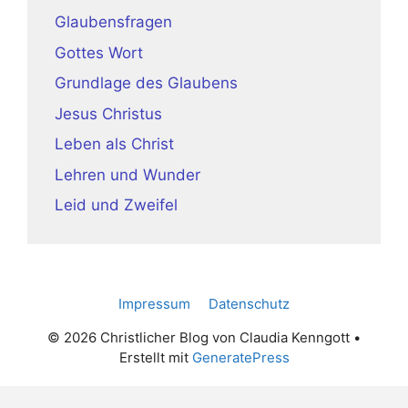
Glaubensfragen
Gottes Wort
Grundlage des Glaubens
Jesus Christus
Leben als Christ
Lehren und Wunder
Leid und Zweifel
Impressum
Datenschutz
© 2026 Christlicher Blog von Claudia Kenngott
•
Erstellt mit
GeneratePress