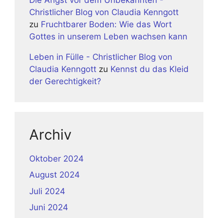
Christlicher Blog von Claudia Kenngott
zu
Fruchtbarer Boden: Wie das Wort
Gottes in unserem Leben wachsen kann
Leben in Fülle - Christlicher Blog von
Claudia Kenngott
zu
Kennst du das Kleid
der Gerechtigkeit?
Archiv
Oktober 2024
August 2024
Juli 2024
Juni 2024