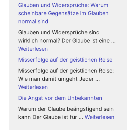
Glauben und Widersprüche: Warum
scheinbare Gegensätze im Glauben
normal sind
Glauben und Widersprüche sind
wirklich normal? Der Glaube ist eine ...
Weiterlesen
Misserfolge auf der geistlichen Reise
Misserfolge auf der geistlichen Reise:
Wie man damit umgeht Jeder ...
Weiterlesen
Die Angst vor dem Unbekannten
Warum der Glaube beängstigend sein
kann Der Glaube ist für ...
Weiterlesen