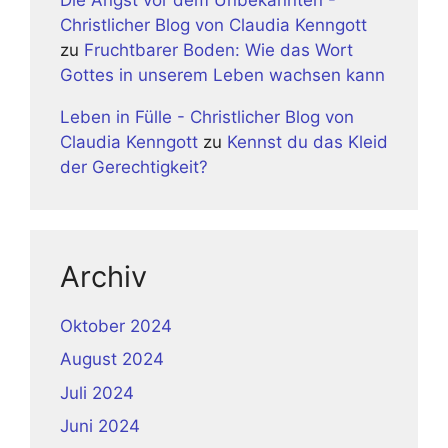
Christlicher Blog von Claudia Kenngott
zu
Fruchtbarer Boden: Wie das Wort
Gottes in unserem Leben wachsen kann
Leben in Fülle - Christlicher Blog von
Claudia Kenngott
zu
Kennst du das Kleid
der Gerechtigkeit?
Archiv
Oktober 2024
August 2024
Juli 2024
Juni 2024