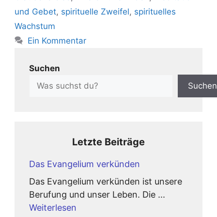
und Gebet
,
spirituelle Zweifel
,
spirituelles
Wachstum
Ein Kommentar
Suchen
Suchen
Letzte Beiträge
Das Evangelium verkünden
Das Evangelium verkünden ist unsere
Berufung und unser Leben. Die ...
Weiterlesen