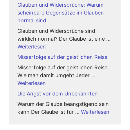
Glauben und Widersprüche: Warum
scheinbare Gegensätze im Glauben
normal sind
Glauben und Widersprüche sind
wirklich normal? Der Glaube ist eine ...
Weiterlesen
Misserfolge auf der geistlichen Reise
Misserfolge auf der geistlichen Reise:
Wie man damit umgeht Jeder ...
Weiterlesen
Die Angst vor dem Unbekannten
Warum der Glaube beängstigend sein
kann Der Glaube ist für ...
Weiterlesen