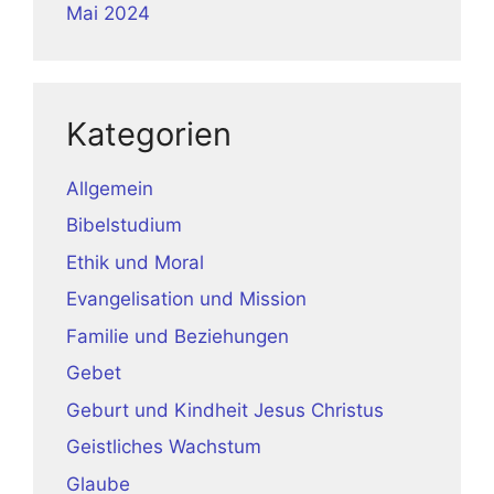
Mai 2024
Kategorien
Allgemein
Bibelstudium
Ethik und Moral
Evangelisation und Mission
Familie und Beziehungen
Gebet
Geburt und Kindheit Jesus Christus
Geistliches Wachstum
Glaube