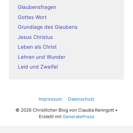
Glaubensfragen
Gottes Wort
Grundlage des Glaubens
Jesus Christus
Leben als Christ
Lehren und Wunder
Leid und Zweifel
Impressum
Datenschutz
© 2026 Christlicher Blog von Claudia Kenngott
•
Erstellt mit
GeneratePress