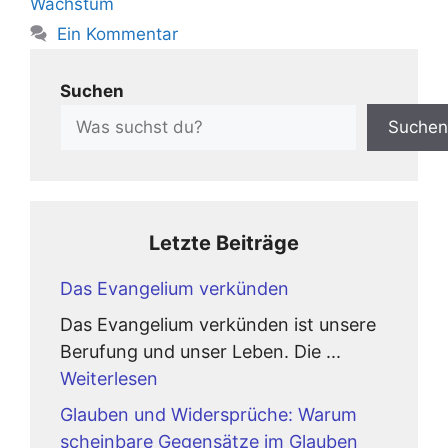
Wachstum
Ein Kommentar
Suchen
Suchen
Letzte Beiträge
Das Evangelium verkünden
Das Evangelium verkünden ist unsere
Berufung und unser Leben. Die ...
Weiterlesen
Glauben und Widersprüche: Warum
scheinbare Gegensätze im Glauben