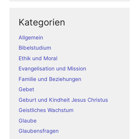
Kategorien
Allgemein
Bibelstudium
Ethik und Moral
Evangelisation und Mission
Familie und Beziehungen
Gebet
Geburt und Kindheit Jesus Christus
Geistliches Wachstum
Glaube
Glaubensfragen