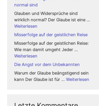
normal sind
Glauben und Widersprüche sind
wirklich normal? Der Glaube ist eine ...
Weiterlesen
Misserfolge auf der geistlichen Reise
Misserfolge auf der geistlichen Reise:
Wie man damit umgeht Jeder ...
Weiterlesen
Die Angst vor dem Unbekannten
Warum der Glaube beängstigend sein
kann Der Glaube ist für ...
Weiterlesen
Letzte Kommentare