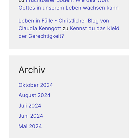
Gottes in unserem Leben wachsen kann
Leben in Fülle - Christlicher Blog von
Claudia Kenngott
zu
Kennst du das Kleid
der Gerechtigkeit?
Archiv
Oktober 2024
August 2024
Juli 2024
Juni 2024
Mai 2024