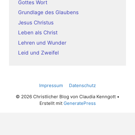
Gottes Wort
Grundlage des Glaubens
Jesus Christus
Leben als Christ
Lehren und Wunder
Leid und Zweifel
Impressum
Datenschutz
© 2026 Christlicher Blog von Claudia Kenngott
•
Erstellt mit
GeneratePress