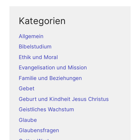
Kategorien
Allgemein
Bibelstudium
Ethik und Moral
Evangelisation und Mission
Familie und Beziehungen
Gebet
Geburt und Kindheit Jesus Christus
Geistliches Wachstum
Glaube
Glaubensfragen