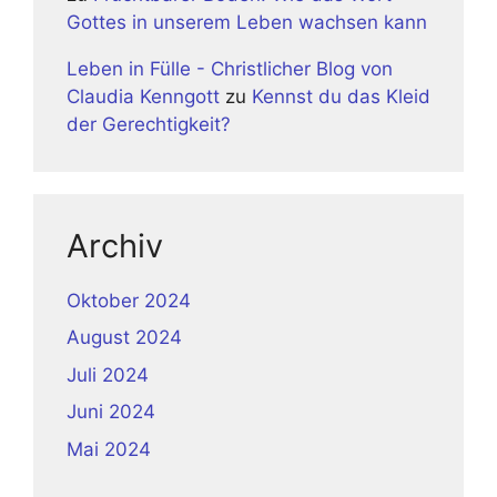
Gottes in unserem Leben wachsen kann
Leben in Fülle - Christlicher Blog von
Claudia Kenngott
zu
Kennst du das Kleid
der Gerechtigkeit?
Archiv
Oktober 2024
August 2024
Juli 2024
Juni 2024
Mai 2024