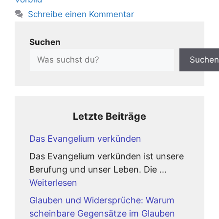
Schreibe einen Kommentar
Suchen
Suchen
Letzte Beiträge
Das Evangelium verkünden
Das Evangelium verkünden ist unsere
Berufung und unser Leben. Die ...
Weiterlesen
Glauben und Widersprüche: Warum
scheinbare Gegensätze im Glauben