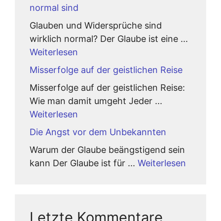
normal sind
Glauben und Widersprüche sind
wirklich normal? Der Glaube ist eine ...
Weiterlesen
Misserfolge auf der geistlichen Reise
Misserfolge auf der geistlichen Reise:
Wie man damit umgeht Jeder ...
Weiterlesen
Die Angst vor dem Unbekannten
Warum der Glaube beängstigend sein
kann Der Glaube ist für ...
Weiterlesen
Letzte Kommentare