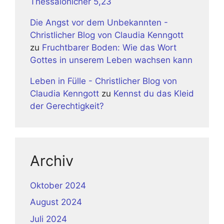
Thessalonicher 5,23
Die Angst vor dem Unbekannten -
Christlicher Blog von Claudia Kenngott
zu
Fruchtbarer Boden: Wie das Wort
Gottes in unserem Leben wachsen kann
Leben in Fülle - Christlicher Blog von
Claudia Kenngott
zu
Kennst du das Kleid
der Gerechtigkeit?
Archiv
Oktober 2024
August 2024
Juli 2024