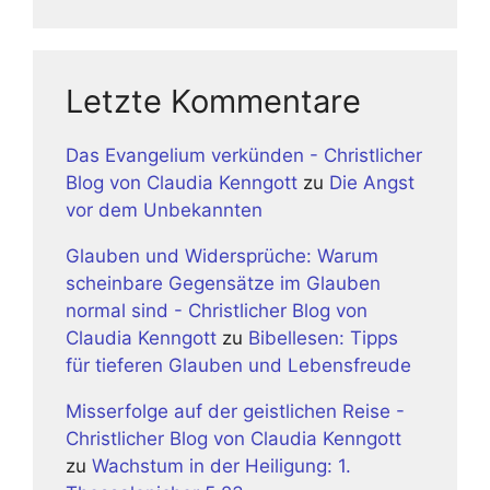
Letzte Kommentare
Das Evangelium verkünden - Christlicher
Blog von Claudia Kenngott
zu
Die Angst
vor dem Unbekannten
Glauben und Widersprüche: Warum
scheinbare Gegensätze im Glauben
normal sind - Christlicher Blog von
Claudia Kenngott
zu
Bibellesen: Tipps
für tieferen Glauben und Lebensfreude
Misserfolge auf der geistlichen Reise -
Christlicher Blog von Claudia Kenngott
zu
Wachstum in der Heiligung: 1.