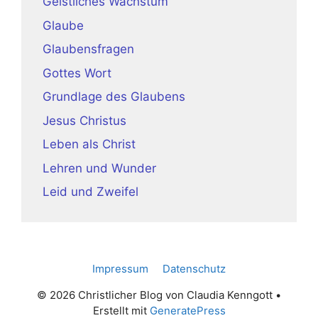
Geistliches Wachstum
Glaube
Glaubensfragen
Gottes Wort
Grundlage des Glaubens
Jesus Christus
Leben als Christ
Lehren und Wunder
Leid und Zweifel
Impressum
Datenschutz
© 2026 Christlicher Blog von Claudia Kenngott
•
Erstellt mit
GeneratePress