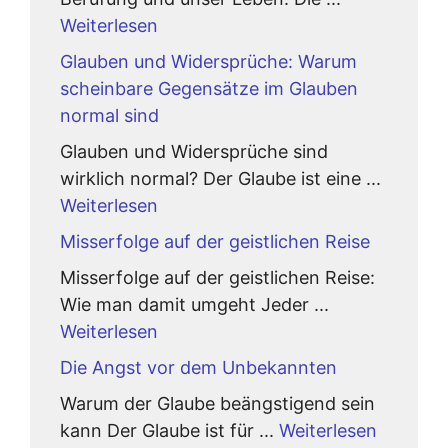
Weiterlesen
Glauben und Widersprüche: Warum
scheinbare Gegensätze im Glauben
normal sind
Glauben und Widersprüche sind
wirklich normal? Der Glaube ist eine ...
Weiterlesen
Misserfolge auf der geistlichen Reise
Misserfolge auf der geistlichen Reise:
Wie man damit umgeht Jeder ...
Weiterlesen
Die Angst vor dem Unbekannten
Warum der Glaube beängstigend sein
kann Der Glaube ist für ...
Weiterlesen