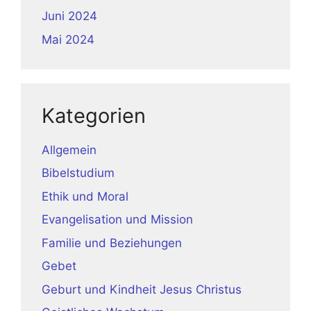
Juni 2024
Mai 2024
Kategorien
Allgemein
Bibelstudium
Ethik und Moral
Evangelisation und Mission
Familie und Beziehungen
Gebet
Geburt und Kindheit Jesus Christus