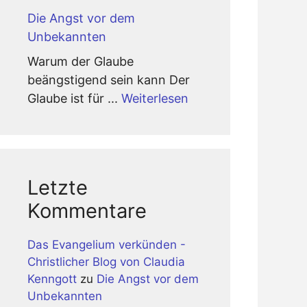
Die Angst vor dem
Unbekannten
Warum der Glaube
beängstigend sein kann Der
Glaube ist für ...
Weiterlesen
Letzte
Kommentare
Das Evangelium verkünden -
Christlicher Blog von Claudia
Kenngott
zu
Die Angst vor dem
Unbekannten