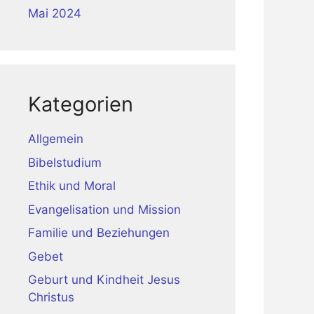
Mai 2024
Kategorien
Allgemein
Bibelstudium
Ethik und Moral
Evangelisation und Mission
Familie und Beziehungen
Gebet
Geburt und Kindheit Jesus
Christus