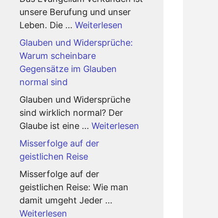
unsere Berufung und unser
Leben. Die ...
Weiterlesen
Glauben und Widersprüche:
Warum scheinbare
Gegensätze im Glauben
normal sind
Glauben und Widersprüche
sind wirklich normal? Der
Glaube ist eine ...
Weiterlesen
Misserfolge auf der
geistlichen Reise
Misserfolge auf der
geistlichen Reise: Wie man
damit umgeht Jeder ...
Weiterlesen