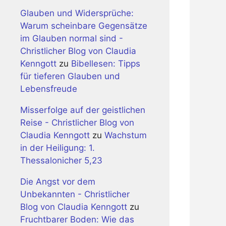
Glauben und Widersprüche:
Warum scheinbare Gegensätze
im Glauben normal sind -
Christlicher Blog von Claudia
Kenngott
zu
Bibellesen: Tipps
für tieferen Glauben und
Lebensfreude
Misserfolge auf der geistlichen
Reise - Christlicher Blog von
Claudia Kenngott
zu
Wachstum
in der Heiligung: 1.
Thessalonicher 5,23
Die Angst vor dem
Unbekannten - Christlicher
Blog von Claudia Kenngott
zu
Fruchtbarer Boden: Wie das