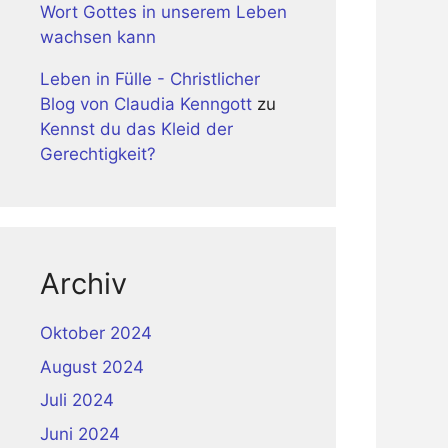
Wort Gottes in unserem Leben
wachsen kann
Leben in Fülle - Christlicher
Blog von Claudia Kenngott
zu
Kennst du das Kleid der
Gerechtigkeit?
Archiv
Oktober 2024
August 2024
Juli 2024
Juni 2024